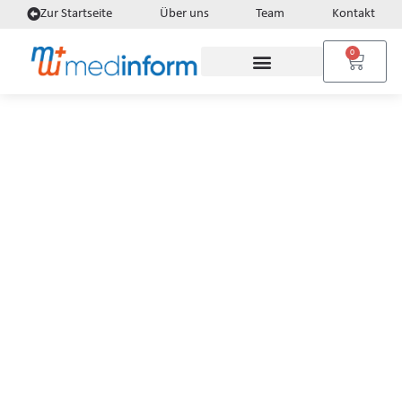
Zur Startseite
Über uns
Team
Kontakt
0