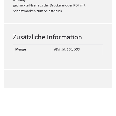
gedruckte Flyer aus der Druckerei oder PDF mit
Schnittmarken zum Selbstdruck
Zusätzliche Information
Menge
PDF, 50, 100, 500