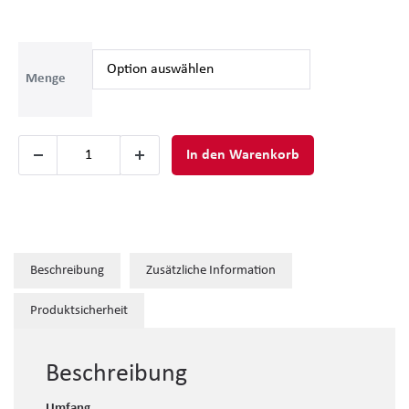
Menge
In den Warenkorb
Beschreibung
Zusätzliche Information
Produktsicherheit
Beschreibung
Umfang