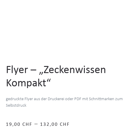
Flyer – „Zeckenwissen
Kompakt“
gedruckte Flyer aus der Druckerei oder PDF mit Schnittmarken zum
Selbstdruck
–
19,00
CHF
132,00
CHF